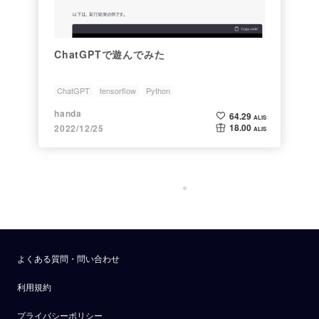
ChatGPTで遊んでみた
ChatGPT
tensorflow
Python
handa
64.29
ALIS
18.00
2022/12/25
ALIS
よくある質問・問い合わせ
利用規約
プライバシーポリシー