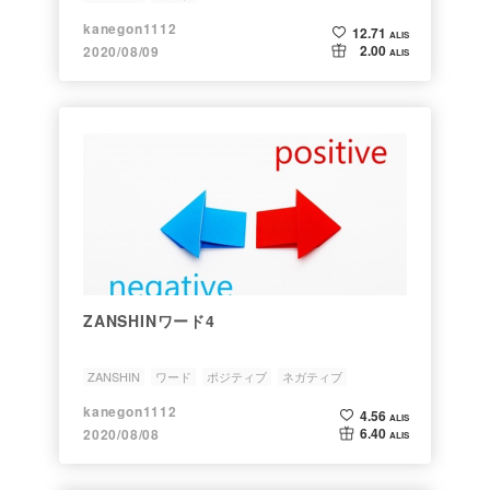
kanegon1112
12.71
ALIS
2.00
2020/08/09
ALIS
ZANSHINワード4
ZANSHIN
ワード
ポジティブ
ネガティブ
kanegon1112
4.56
ALIS
6.40
2020/08/08
ALIS