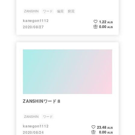
ZANSHIN
ワード
偏屈
窮屈
kanegon1112
1.22
ALIS
0.00
2020/08/27
ALIS
ZANSHINワード８
ZANSHIN
ワード
kanegon1112
23.48
ALIS
0.00
2020/08/24
ALIS