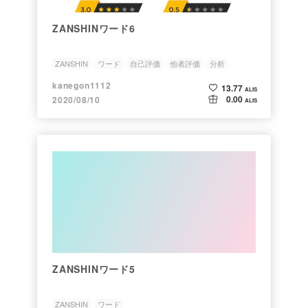
ZANSHINワード6
ZANSHIN
ワード
自己評価
他者評価
分析
kanegon1112
13.77
ALIS
0.00
2020/08/10
ALIS
ZANSHINワード5
ZANSHIN
ワード