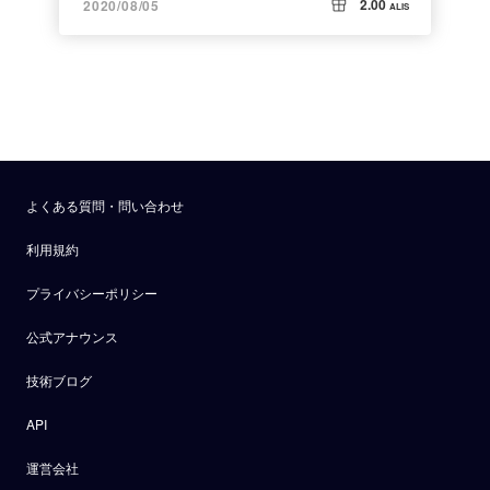
2.00
2020/08/05
ALIS
よくある質問・問い合わせ
利用規約
プライバシーポリシー
公式アナウンス
技術ブログ
API
運営会社