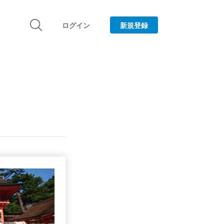
ログイン
新規登録