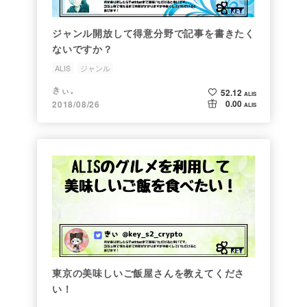
ジャンル開放して得意分野で記事を書きたく
ないですか？
ALIS
ジャンル
きぃ。
52.12
ALIS
0.00
2018/08/26
ALIS
東京の美味しいご飯屋さんを教えてくださ
い！