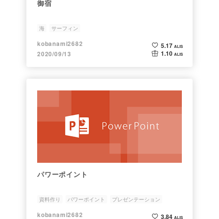
御宿
海
サーフィン
kobanami2682
5.17
ALIS
1.10
2020/09/13
ALIS
パワーポイント
資料作り
パワーポイント
プレゼンテーション
kobanami2682
3.84
ALIS