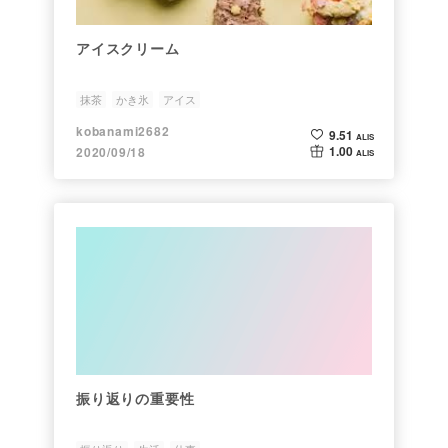
アイスクリーム
抹茶
かき氷
アイス
kobanami2682
9.51
ALIS
1.00
2020/09/18
ALIS
振り返りの重要性