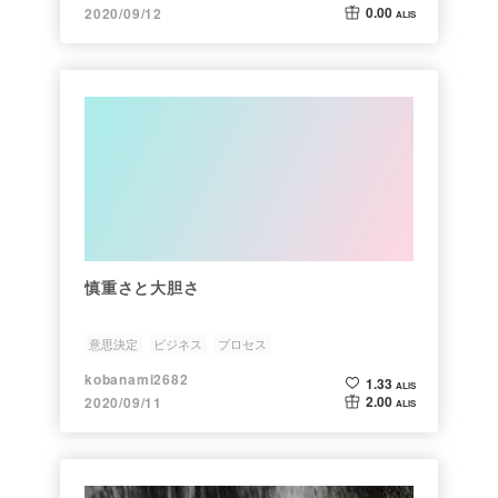
0.00
2020/09/12
ALIS
慎重さと大胆さ
意思決定
ビジネス
プロセス
kobanami2682
1.33
ALIS
2.00
2020/09/11
ALIS