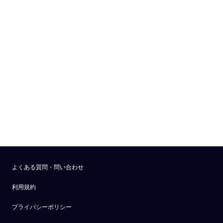
よくある質問・問い合わせ
利用規約
プライバシーポリシー