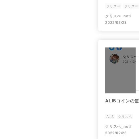
クリスペ
クリスペ
クリスぺ_noti
2022/03/28
ALISコイン
ALIS
クリスペ
クリスぺ_noti
2022/02/23