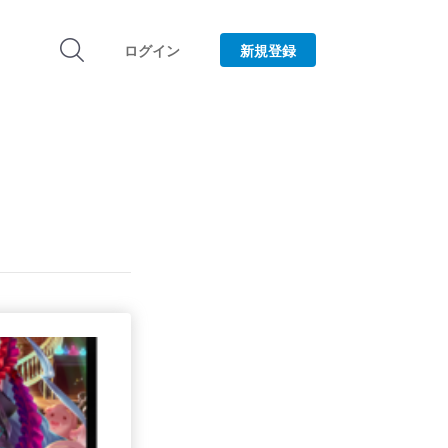
ログイン
新規登録