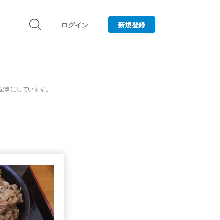
ログイン
新規登録
記事にしています。