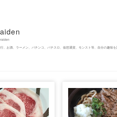
raiden
raiden
旅行、お酒、ラーメン、パチンコ、パチスロ、仮想通貨、モンスト等、自分の趣味を