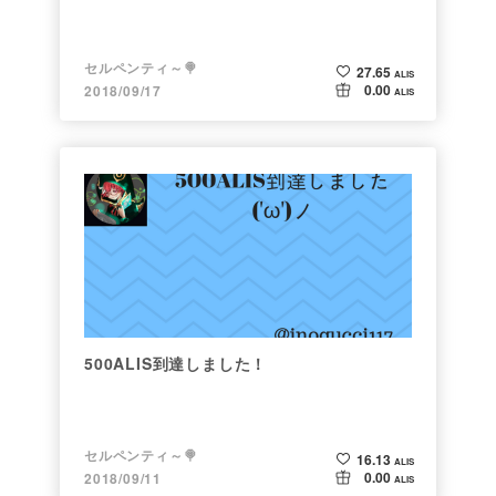
セルペンティ～🍭
27.65
ALIS
0.00
2018/09/17
ALIS
500ALIS到達しました！
セルペンティ～🍭
16.13
ALIS
0.00
2018/09/11
ALIS