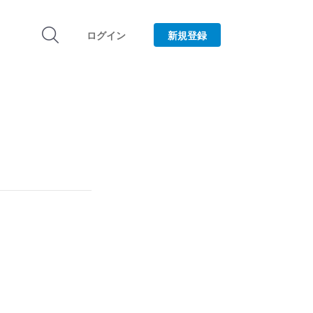
ログイン
新規登録