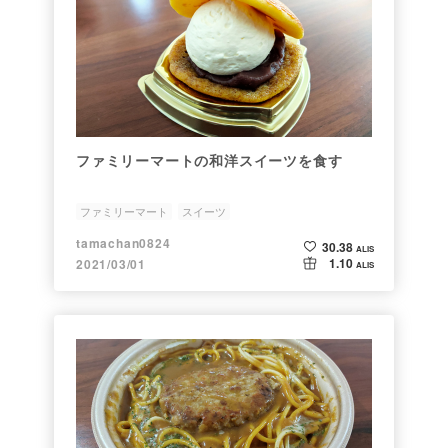
ファミリーマートの和洋スイーツを食す
ファミリーマート
スイーツ
tamachan0824
30.38
ALIS
1.10
2021/03/01
ALIS