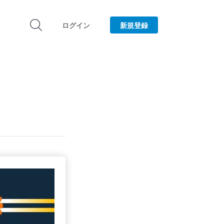
ログイン
新規登録