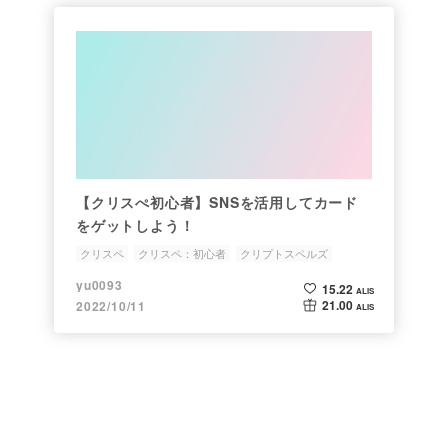
【クリスぺ初心者】SNSを活用してカード
をゲットしよう！
クリスペ
クリスペ：初心者
クリプトスペルズ
yu0093
15.22
ALIS
21.00
2022/10/11
ALIS