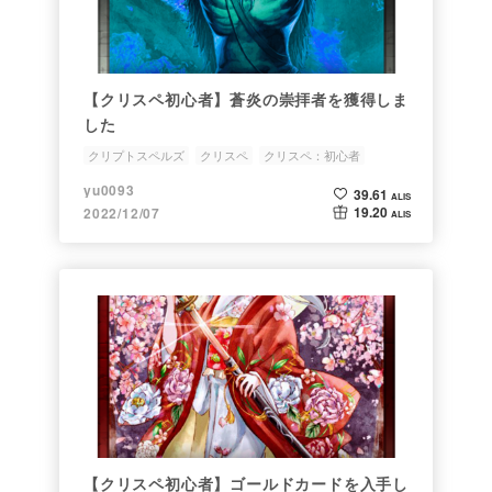
【クリスペ初心者】蒼炎の崇拝者を獲得しま
した
クリプトスペルズ
クリスペ
クリスペ：初心者
yu0093
39.61
ALIS
19.20
2022/12/07
ALIS
【クリスペ初心者】ゴールドカードを入手し