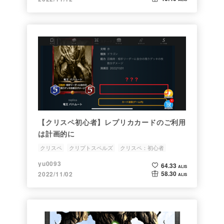
【クリスペ初心者】レプリカカードのご利用
は計画的に
クリスペ
クリプトスペルズ
クリスペ：初心者
ブロックチェーンゲーム
yu0093
64.33
ALIS
58.30
2022/11/02
ALIS