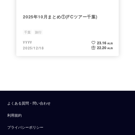
2025年10月まとめ①(FCツアー千葉)
千葉
旅行
yyyy
23.16
ALIS
22.20
2025/12/18
ALIS
よくある質問・問い合わせ
利用規約
プライバシーポリシー