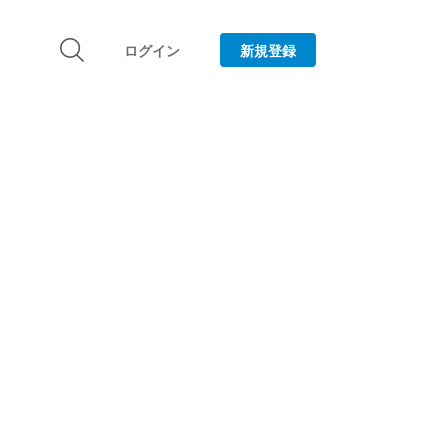
ログイン
新規登録