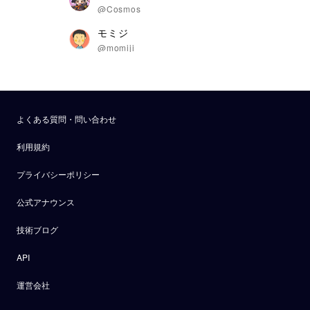
@Cosmos
モミジ
@momiji
よくある質問・問い合わせ
利用規約
プライバシーポリシー
公式アナウンス
技術ブログ
API
運営会社