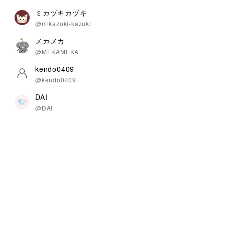
ミカヅキカヅキ
@mikazuki-kazuki
メカメカ
@MEKAMEKA
kendo0409
@kendo0409
DAI
@DAI