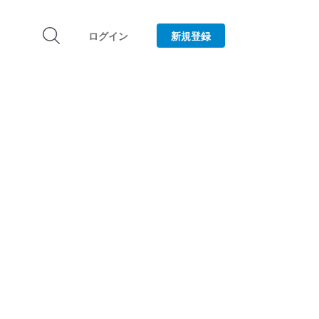
ログイン
新規登録