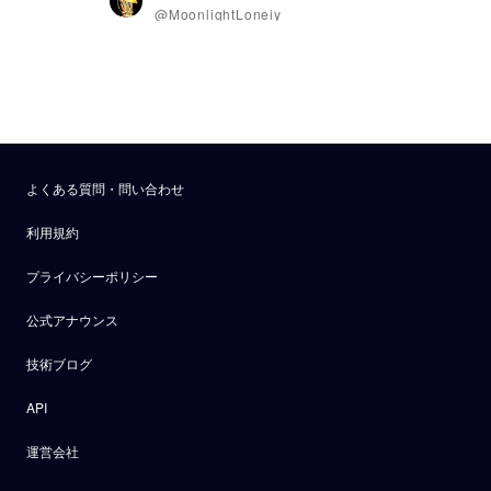
@MoonlightLoneiy
よくある質問・問い合わせ
利用規約
プライバシーポリシー
公式アナウンス
技術ブログ
API
運営会社