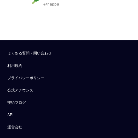
@nappa
よくある質問・問い合わせ
利用規約
プライバシーポリシー
公式アナウンス
技術ブログ
API
運営会社