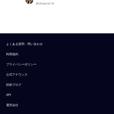
@Amane16
よくある質問・問い合わせ
利用規約
プライバシーポリシー
公式アナウンス
技術ブログ
API
運営会社