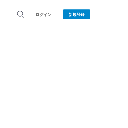
ログイン
新規登録