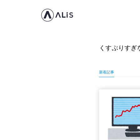
くすぶりすぎ
新着記事