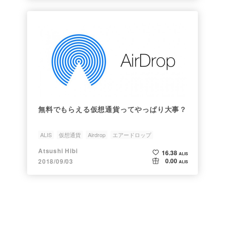
無料でもらえる仮想通貨ってやっぱり大事？
ALIS
仮想通貨
Airdrop
エアードロップ
Atsushi Hibi
16.38
ALIS
0.00
2018/09/03
ALIS