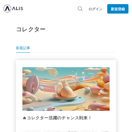
ログイン
新規登録
コレクター
新着記事
🔥コレクター活躍のチャンス到来！