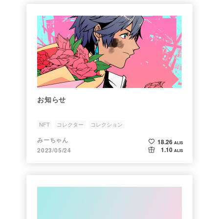
お知らせ
NFT
コレクター
コレクション
みーちゃん
18.26
ALIS
1.10
2023/05/24
ALIS