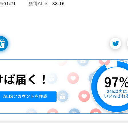
9/01/21
獲得ALIS：
33.16