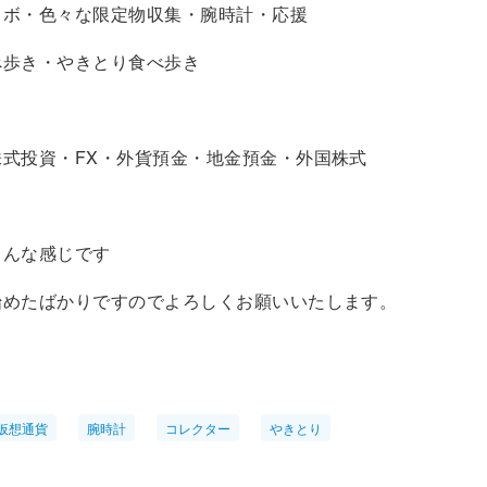
ノボ・色々な限定物収集・腕時計・応援
べ歩き・やきとり食べ歩き
株式投資・FX・外貨預金・地金預金・外国株式
こんな感じです
始めたばかりですのでよろしくお願いいたします。
仮想通貨
腕時計
コレクター
やきとり