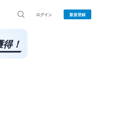
ログイン
新規登録