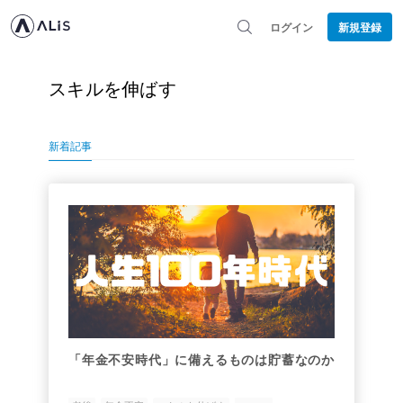
ログイン
新規登録
スキルを伸ばす
新着記事
「年金不安時代」に備えるものは貯蓄なのか