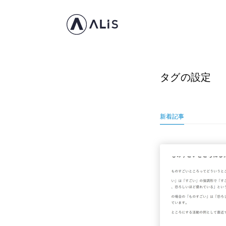
タグの設定
新着記事