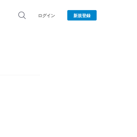
ログイン
新規登録