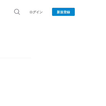
ログイン
新規登録