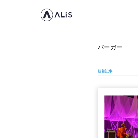
バーガー
新着記事