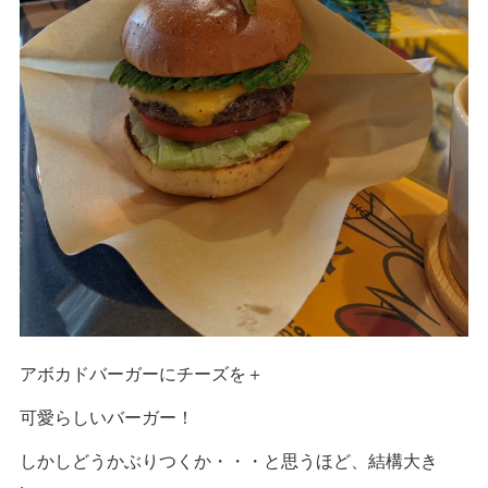
アボカドバーガーにチーズを＋
可愛らしいバーガー！
しかしどうかぶりつくか・・・と思うほど、結構大き