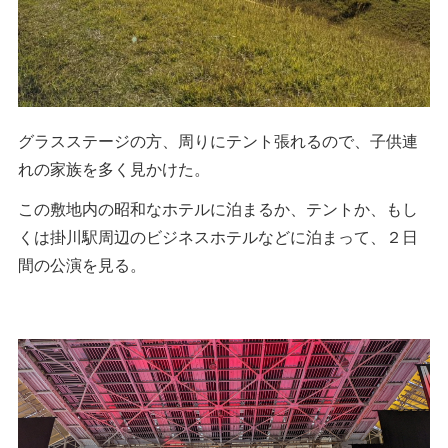
グラスステージの方、周りにテント張れるので、子供連
れの家族を多く見かけた。
この敷地内の昭和なホテルに泊まるか、テントか、もし
くは掛川駅周辺のビジネスホテルなどに泊まって、２日
間の公演を見る。