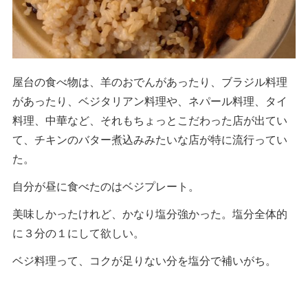
屋台の食べ物は、羊のおでんがあったり、ブラジル料理
があったり、ベジタリアン料理や、ネパール料理、タイ
料理、中華など、それもちょっとこだわった店が出てい
て、チキンのバター煮込みみたいな店が特に流行ってい
た。
自分が昼に食べたのはベジプレート。
美味しかったけれど、かなり塩分強かった。塩分全体的
に３分の１にして欲しい。
ベジ料理って、コクが足りない分を塩分で補いがち。