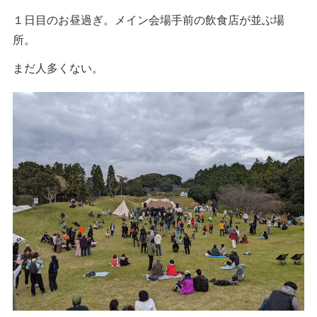
１日目のお昼過ぎ。メイン会場手前の飲食店が並ぶ場
所。
まだ人多くない。