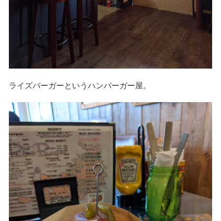
ライズバーガーというハンバーガー屋。