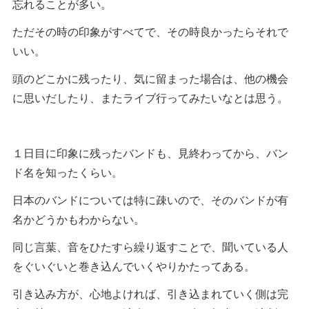
忘れることが多い。
ただその時の印象がすべてで、その時良かったらそれで
いい。
頭のどこかに残ったり、気に留まった場合は、他の機会
に思いだしたり、またライブ行ってみたいなとは思う。
１日目に印象に残ったバンドも、見終わってから、バン
ド名を知ったくらい。
日本のバンドについては特に疎いので、そのバンドが有
名かどうかもわからない。
同じ言葉、音をひたすら繰り返すことで、聞いている人
をぐいぐいと巻き込んでいくやりかたってある。
引き込み方が、心地よければ、引き込まれていく側は完