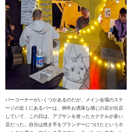
バーコーナーがいくつかあるのだが、メイン会場のステ
ージの近くにあるバーは、例年お洒落な感じの店が出店
していて、この日は、アブサンを使ったカクテルが多い
店だった。自分は焼き芋をブランデーにつけたというホ