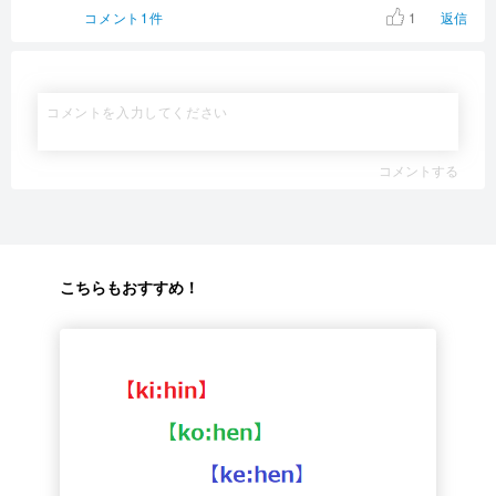
1
コメント1件
返信
コメントする
こちらもおすすめ！