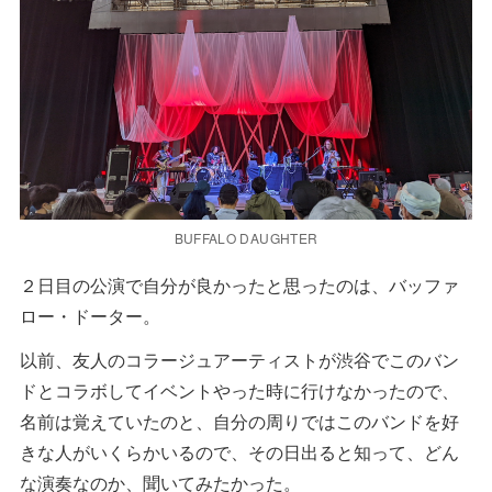
BUFFALO DAUGHTER
２日目の公演で自分が良かったと思ったのは、バッファ
ロー・ドーター。
以前、友人のコラージュアーティストが渋谷でこのバン
ドとコラボしてイベントやった時に行けなかったので、
名前は覚えていたのと、自分の周りではこのバンドを好
きな人がいくらかいるので、その日出ると知って、どん
な演奏なのか、聞いてみたかった。