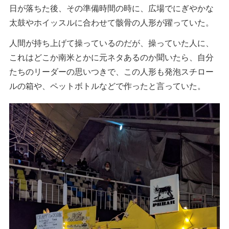
日が落ちた後、その準備時間の時に、広場でにぎやかな
太鼓やホイッスルに合わせて骸骨の人形が躍っていた。
人間が持ち上げて操っているのだが、操っていた人に、
これはどこか南米とかに元ネタあるのか聞いたら、自分
たちのリーダーの思いつきで、この人形も発泡スチロー
ルの箱や、ペットボトルなどで作ったと言っていた。