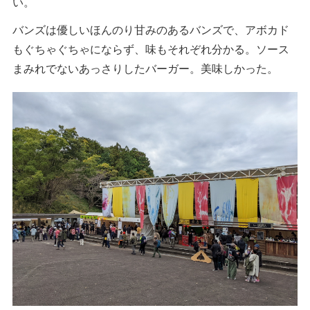
い。
バンズは優しいほんのり甘みのあるバンズで、アボカド
もぐちゃぐちゃにならず、味もそれぞれ分かる。ソース
まみれでないあっさりしたバーガー。美味しかった。