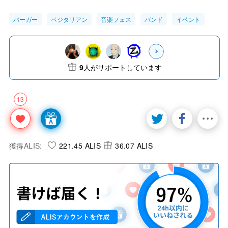
バーガー
ベジタリアン
音楽フェス
バンド
イベント
9
人がサポートしています
13
獲得ALIS:
221.45 ALIS
36.07 ALIS