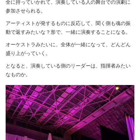
全に持っていかれて、演奏している人の舞台での演劇に
参加させられる。
アーティストが発するものに反応して、聞く側も魂の振
動で返すみたいな？形で、一緒に演奏することになる。
オーケストラみたいに、全体が一緒になって、どんどん
盛り上がっていく。
となると、演奏している側のリーダーは、指揮者みたい
なものか。