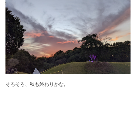
そろそろ、秋も終わりかな。