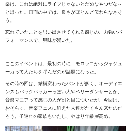
楽は、これは絶対にライブじゃないとだめなやつだな～
と思った。画面の中では、良さがほとんど伝わらなさそ
う。
忘れていたことを思い出させてくれる感じの、力強いパ
フォーマンスで、興味が湧いた。
ここのイベントは、最初の時に、モロッコからジャジュ
ーカって人たちを呼んだのが話題になった。
その時の回は、結構変わったバンドが多く、オーディエ
ンスもバックパッカーっぽい人やベリーダンサーとか、
音楽マニアって感じの人が割と目についたが、今回は、
おそらく、音楽フェスに飢えた人達がたくさん来たのだ
ろう。子連れの家族もいたし、やはり年齢層高め。