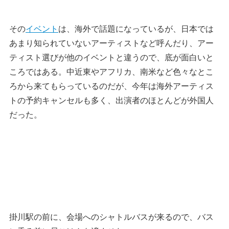
その
イベント
は、海外で話題になっているが、日本では
あまり知られていないアーティストなど呼んだり、アー
ティスト選びが他のイベントと違うので、底が面白いと
ころではある。中近東やアフリカ、南米など色々なとこ
ろから来てもらっているのだが、今年は海外アーティス
トの予約キャンセルも多く、出演者のほとんどが外国人
だった。
掛川駅の前に、会場へのシャトルバスが来るので、バス