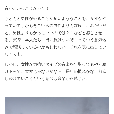
音が、かっこよかった！
もともと男性がやることが多いようなことを、女性がや
っていてしかもそこいらの男性よりも数段上、みたいだ
と、男性よりもかっこいいのでは？！などと感じさせ
る。実際、本人たち、男に負けないぞ！っていう意気込
みで頑張っているのかもしれない。それを表に出してい
なくても。
しかし、女性が力強いタイプの音楽を年取ってもやり続
けるって、大変じゃないかな～ 長年の慣れかな。前進
し続けていこうという意欲も音楽から感じた。