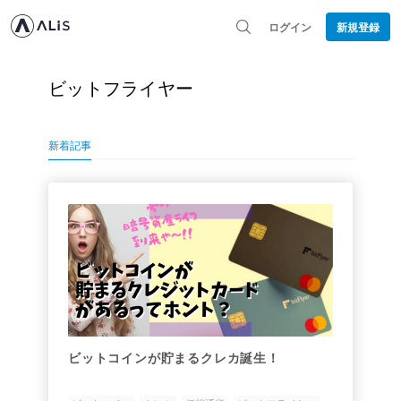
ログイン
新規登録
ビットフライヤー
新着記事
ビットコインが貯まるクレカ誕生！