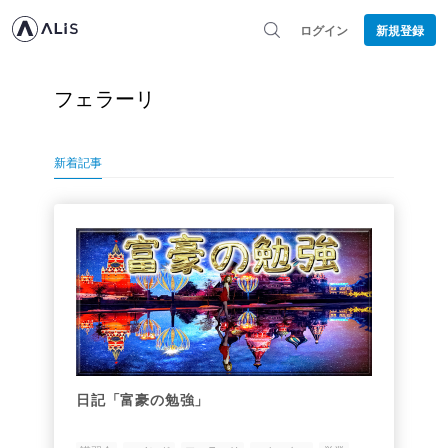
ログイン
新規登録
フェラーリ
新着記事
日記「富豪の勉強」