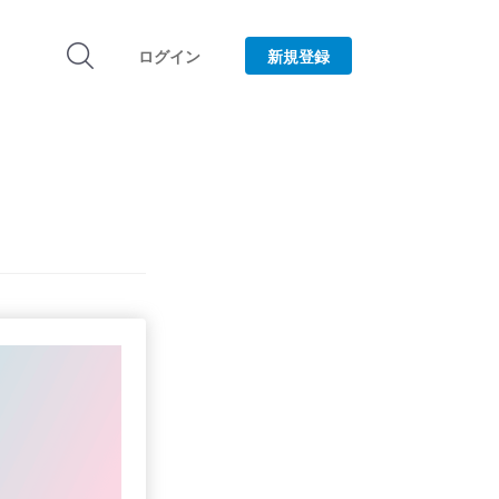
ログイン
新規登録