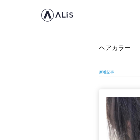
ヘアカラー
新着記事