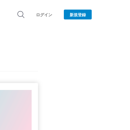
ログイン
新規登録