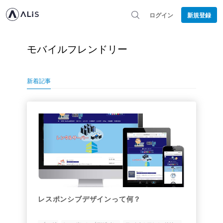
ログイン
新規登録
モバイルフレンドリー
新着記事
レスポンシブデザインって何？