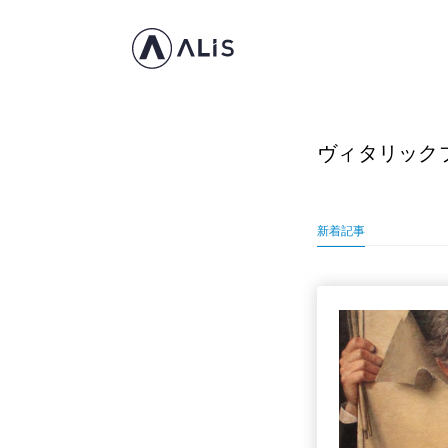
ヴィタリック
新着記事