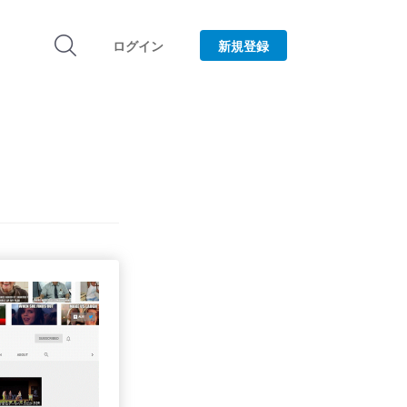
ログイン
新規登録