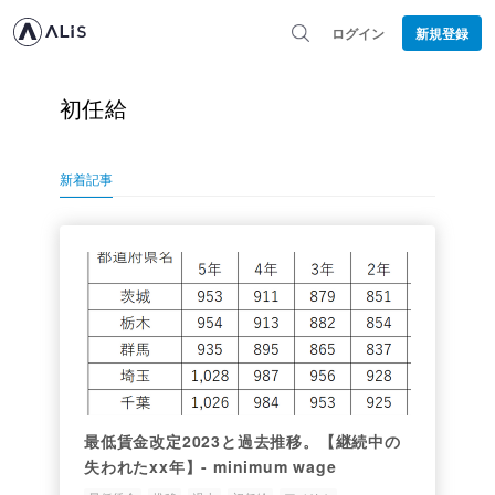
ログイン
新規登録
初任給
新着記事
最低賃金改定2023と過去推移。【継続中の
失われたxx年】- minimum wage