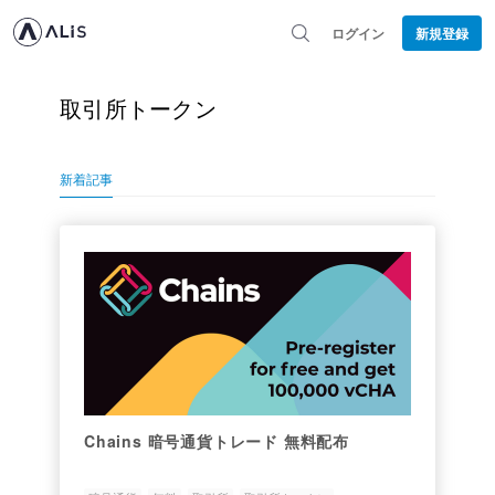
ログイン
新規登録
取引所トークン
新着記事
Chains 暗号通貨トレード 無料配布