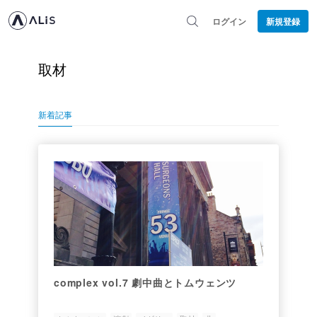
ログイン
新規登録
取材
新着記事
complex vol.7 劇中曲とトムウェンツ