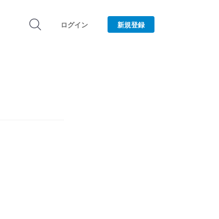
ログイン
新規登録