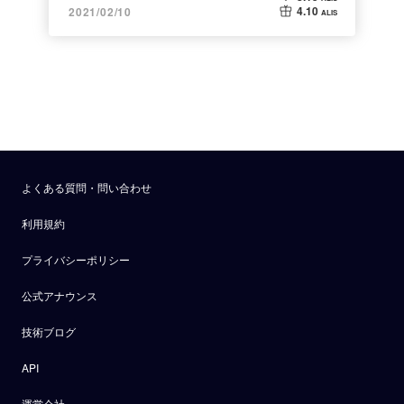
4.10
2021/02/10
ALIS
よくある質問・問い合わせ
利用規約
プライバシーポリシー
公式アナウンス
技術ブログ
API
運営会社