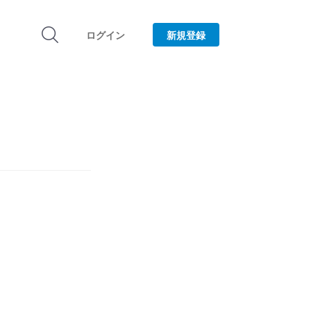
ログイン
新規登録