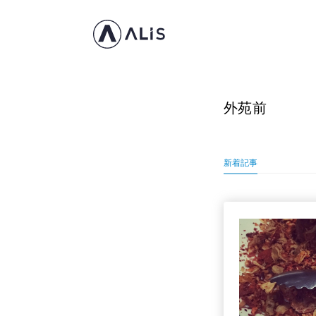
外苑前
新着記事