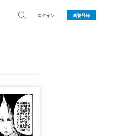
ログイン
新規登録