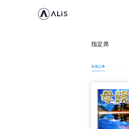
指定席
新着記事