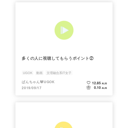
多くの人に視聴してもらうポイント②
UGOK
動画
文理融合系IT女子
ぱんちゃん🐼UGOK
12.85
ALIS
0.10
2019/09/17
ALIS