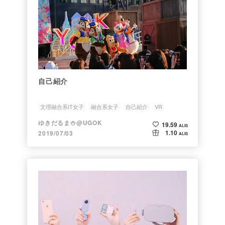
自己紹介
文理融合系IT女子
融合系女子
自己紹介
VR
ディズニー
ゆきだるま⛄@UGOK
19.59
ALIS
1.10
2019/07/03
ALIS