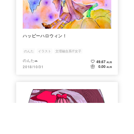
ハッピーハロウィン！
のんた
イラスト
文理融合系IT女子
のんた🐢
49.67
ALIS
0.00
2018/10/31
ALIS