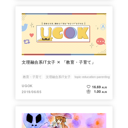
文理融合系IT女子 ✕ 「教育・子育て」
教育・子育て
文理融合系IT女子
topic-education-parenting
UGOK
16.69
ALIS
1.00
2019/06/05
ALIS