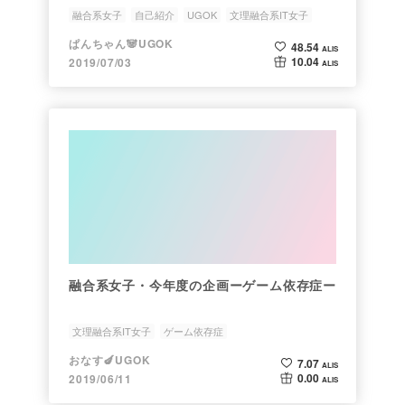
融合系女子
自己紹介
UGOK
文理融合系IT女子
ぱんちゃん🐼UGOK
48.54
ALIS
10.04
2019/07/03
ALIS
融合系女子・今年度の企画ーゲーム依存症ー
文理融合系IT女子
ゲーム依存症
おなす🍆UGOK
7.07
ALIS
0.00
2019/06/11
ALIS