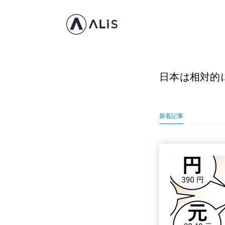
日本は相対的
新着記事