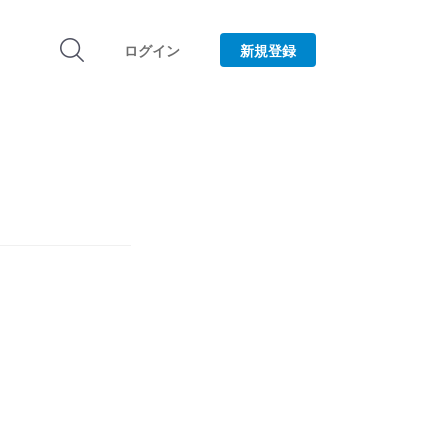
ログイン
新規登録