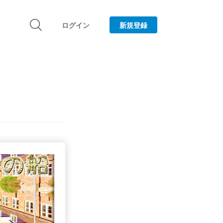
ログイン
新規登録