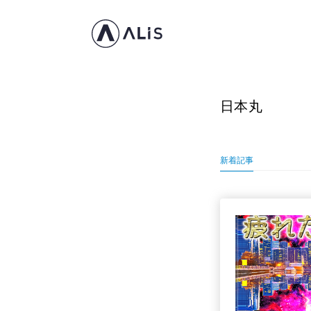
日本丸
新着記事