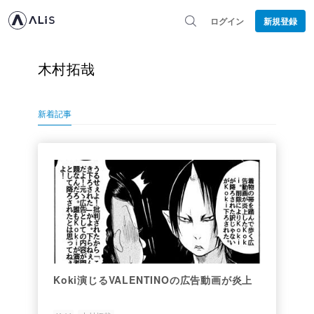
ログイン
新規登録
木村拓哉
新着記事
Koki演じるVALENTINOの広告動画が炎上