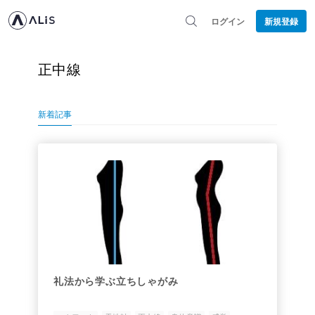
ログイン
新規登録
正中線
新着記事
礼法から学ぶ立ちしゃがみ