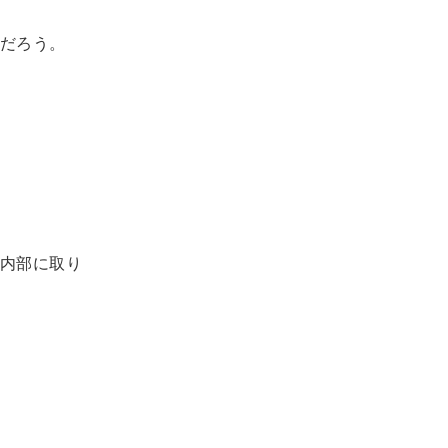
だろう。
内部に取り