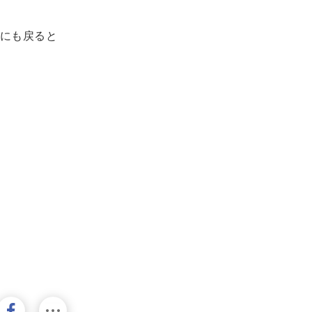
にも戻ると