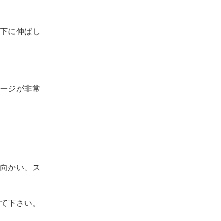
下に伸ばし
ージが非常
向かい、ス
て下さい。