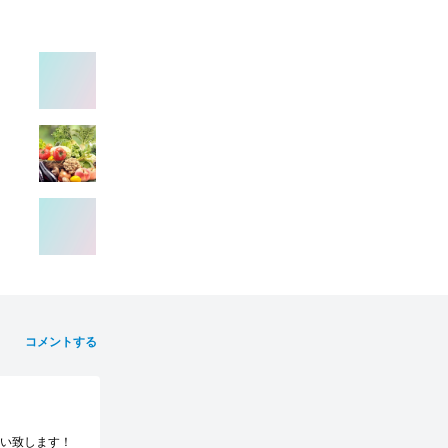
コメントする
願い致します！