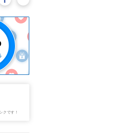
ロシクです！