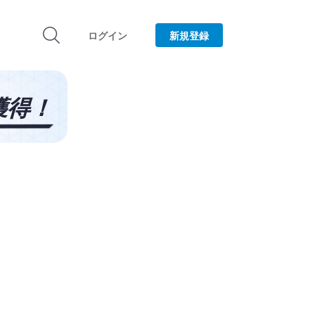
ログイン
新規登録