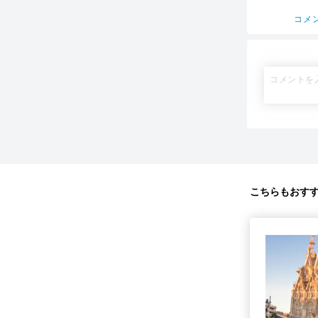
コメ
こちらもおす