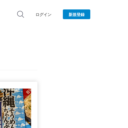
ログイン
新規登録