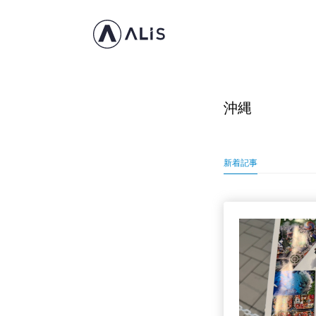
沖縄
新着記事