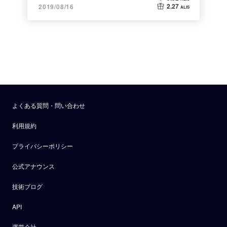
2.27
2019/08/16
ALIS
よくある質問・問い合わせ
利用規約
プライバシーポリシー
公式アナウンス
技術ブログ
API
運営会社