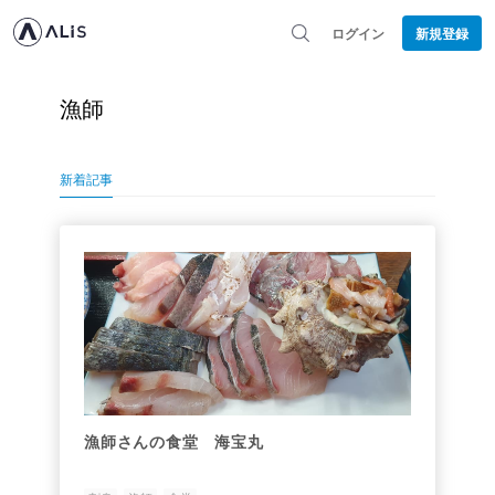
ログイン
新規登録
漁師
新着記事
漁師さんの食堂 海宝丸